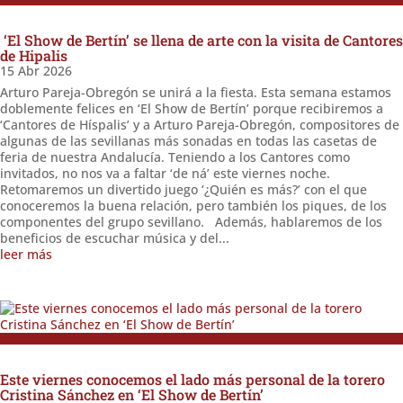
‘El Show de Bertín’ se llena de arte con la visita de Cantores
de Hipalis
15 Abr 2026
Arturo Pareja-Obregón se unirá a la fiesta. Esta semana estamos
doblemente felices en ‘El Show de Bertín’ porque recibiremos a
‘Cantores de Híspalis’ y a Arturo Pareja-Obregón, compositores de
algunas de las sevillanas más sonadas en todas las casetas de
feria de nuestra Andalucía. Teniendo a los Cantores como
invitados, no nos va a faltar ‘de ná’ este viernes noche.
Retomaremos un divertido juego ‘¿Quién es más?’ con el que
conoceremos la buena relación, pero también los piques, de los
componentes del grupo sevillano. Además, hablaremos de los
beneficios de escuchar música y del...
leer más
Este viernes conocemos el lado más personal de la torero
Cristina Sánchez en ‘El Show de Bertín’