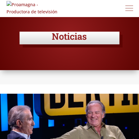
Noticias