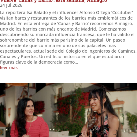
24 Jul 2026
La reportera Isa Balado y el influencer Alfonso Ortega ‘Cocituber’
visitan bares y restaurantes de los barrios más emblemáticos de
Madrid. En esta entrega de 'Cañas y Barrio' recorremos Almagro,
uno de los barrios con más encanto de Madrid. Comenzamos
descubriendo su marcada influencia francesa, que le ha valido el
sobrenombre del barrio más parisino de la capital. Un paseo
sorprendente que culmina en uno de sus palacetes más
espectaculares, actual sede del Colegio de Ingenieros de Caminos,
Canales y Puertos. Un edificio histórico en el que estudiaron
figuras clave de la democracia como...
leer más