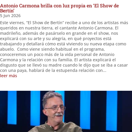
Antonio Carmona brilla con luz propia en ‘El Show de
Bertín’
5 Jun 2026
Este viernes, “El Show de Bertín” recibe a uno de los artistas más
queridos en nuestra tierra, el cantante Antonio Carmona. El
madrileño, además de pasárselo en grande en el show, nos
explicará con su arte y su alegría, en qué proyectos está
trabajando y detallará cómo está viviendo su nueva etapa como
abuelo. Como viene siendo habitual en el programa,
conoceremos un poco más de la vida personal de Antonio
Carmona y la relación con su familia. El artista explicará el
disgusto que se llevó su madre cuando le dijo que se iba a casar
con una paya, hablará de la estupenda relación con...
leer más