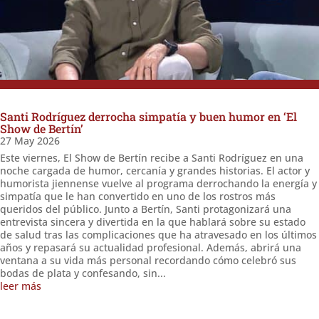
Santi Rodríguez derrocha simpatía y buen humor en ‘El
Show de Bertín’
27 May 2026
Este viernes, El Show de Bertín recibe a Santi Rodríguez en una
noche cargada de humor, cercanía y grandes historias. El actor y
humorista jiennense vuelve al programa derrochando la energía y
simpatía que le han convertido en uno de los rostros más
queridos del público. Junto a Bertín, Santi protagonizará una
entrevista sincera y divertida en la que hablará sobre su estado
de salud tras las complicaciones que ha atravesado en los últimos
años y repasará su actualidad profesional. Además, abrirá una
ventana a su vida más personal recordando cómo celebró sus
bodas de plata y confesando, sin...
leer más