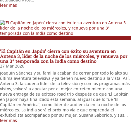
leer más
‘El Capitán en Japón’ cierra con éxito su aventura en
Antena 3, líder de la noche de los miércoles, y renueva por
una 3ª temporada con la India como destino
27 Mar 2026
Joaquín Sánchez y su familia acaban de cerrar por todo lo alto su
última aventura televisiva y ya tienen nuevo destino a la vista. Así,
Antena 3, la cadena líder de la televisión y con los programas más
vistos, volverá a apostar por el mejor entretenimiento con una
nueva entrega de su exitoso road trip después de que 'El Capitán
en Japón' haya finalizado esta semana, al igual que lo fue ‘El
Capitán en América’, como líder de audiencia en la noche de los
miércoles. La India será el próximo viaje que emprenda el
exfutbolista acompañado por su mujer, Susana Saborido, y sus...
leer más