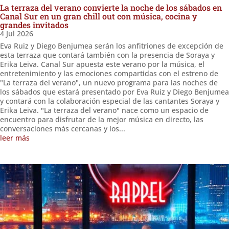
La terraza del verano convierte la noche de los sábados en
Canal Sur en un gran chill out con música, cocina y
grandes invitados
4 Jul 2026
Eva Ruiz y Diego Benjumea serán los anfitriones de excepción de
esta terraza que contará también con la presencia de Soraya y
Erika Leiva. Canal Sur apuesta este verano por la música, el
entretenimiento y las emociones compartidas con el estreno de
"La terraza del verano", un nuevo programa para las noches de
los sábados que estará presentado por Eva Ruiz y Diego Benjumea
y contará con la colaboración especial de las cantantes Soraya y
Erika Leiva. "La terraza del verano" nace como un espacio de
encuentro para disfrutar de la mejor música en directo, las
conversaciones más cercanas y los...
leer más