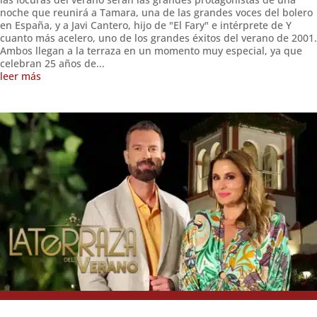
noche que reunirá a Tamara, una de las grandes voces del bolero
en España, y a Javi Cantero, hijo de "El Fary" e intérprete de Y
cuanto más acelero, uno de los grandes éxitos del verano de 2001.
Ambos llegan a la terraza en un momento muy especial, ya que
celebran 25 años de...
leer más