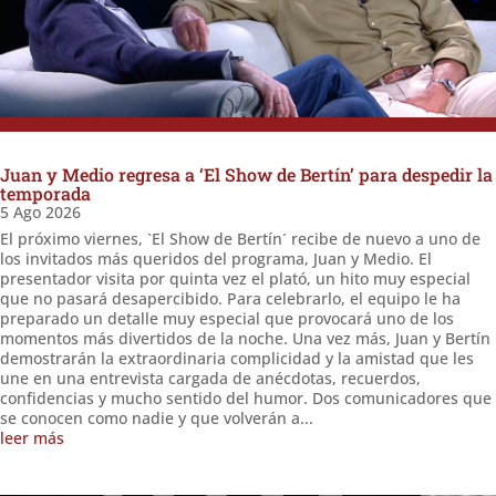
Juan y Medio regresa a ‘El Show de Bertín’ para despedir la
temporada
5 Ago 2026
El próximo viernes, `El Show de Bertín´ recibe de nuevo a uno de
los invitados más queridos del programa, Juan y Medio. El
presentador visita por quinta vez el plató, un hito muy especial
que no pasará desapercibido. Para celebrarlo, el equipo le ha
preparado un detalle muy especial que provocará uno de los
momentos más divertidos de la noche. Una vez más, Juan y Bertín
demostrarán la extraordinaria complicidad y la amistad que les
une en una entrevista cargada de anécdotas, recuerdos,
confidencias y mucho sentido del humor. Dos comunicadores que
se conocen como nadie y que volverán a...
leer más