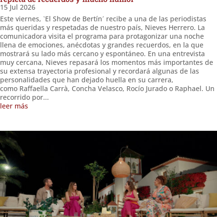
15 Jul 2026
Este viernes, `El Show de Bertín´ recibe a una de las periodistas
más queridas y respetadas de nuestro país, Nieves Herrero. La
comunicadora visita el programa para protagonizar una noche
llena de emociones, anécdotas y grandes recuerdos, en la que
mostrará su lado más cercano y espontáneo. En una entrevista
muy cercana, Nieves repasará los momentos más importantes de
su extensa trayectoria profesional y recordará algunas de las
personalidades que han dejado huella en su carrera,
como Raffaella Carrà, Concha Velasco, Rocío Jurado o Raphael. Un
recorrido por...
leer más