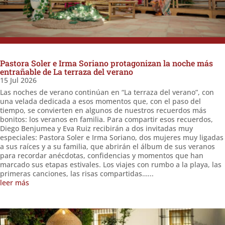
Pastora Soler e Irma Soriano protagonizan la noche más
entrañable de La terraza del verano
15 Jul 2026
Las noches de verano continúan en “La terraza del verano”, con
una velada dedicada a esos momentos que, con el paso del
tiempo, se convierten en algunos de nuestros recuerdos más
bonitos: los veranos en familia. Para compartir esos recuerdos,
Diego Benjumea y Eva Ruiz recibirán a dos invitadas muy
especiales: Pastora Soler e Irma Soriano, dos mujeres muy ligadas
a sus raíces y a su familia, que abrirán el álbum de sus veranos
para recordar anécdotas, confidencias y momentos que han
marcado sus etapas estivales. Los viajes con rumbo a la playa, las
primeras canciones, las risas compartidas…...
leer más