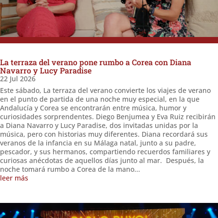
La terraza del verano pone rumbo a Corea con Diana
Navarro y Lucy Paradise
22 Jul 2026
Este sábado, La terraza del verano convierte los viajes de verano
en el punto de partida de una noche muy especial, en la que
Andalucía y Corea se encontrarán entre música, humor y
curiosidades sorprendentes. Diego Benjumea y Eva Ruiz recibirán
a Diana Navarro y Lucy Paradise, dos invitadas unidas por la
música, pero con historias muy diferentes. Diana recordará sus
veranos de la infancia en su Málaga natal, junto a su padre,
pescador, y sus hermanos, compartiendo recuerdos familiares y
curiosas anécdotas de aquellos días junto al mar. Después, la
noche tomará rumbo a Corea de la mano...
leer más