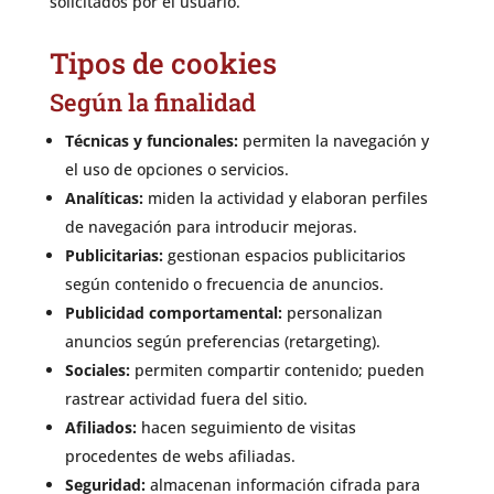
solicitados por el usuario.
Tipos de cookies
Según la finalidad
Técnicas y funcionales:
permiten la navegación y
el uso de opciones o servicios.
Analíticas:
miden la actividad y elaboran perfiles
de navegación para introducir mejoras.
Publicitarias:
gestionan espacios publicitarios
según contenido o frecuencia de anuncios.
Publicidad comportamental:
personalizan
anuncios según preferencias (retargeting).
Sociales:
permiten compartir contenido; pueden
rastrear actividad fuera del sitio.
Afiliados:
hacen seguimiento de visitas
procedentes de webs afiliadas.
Seguridad:
almacenan información cifrada para