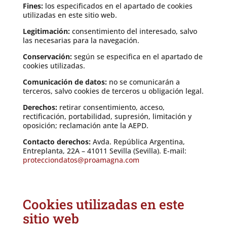
Fines:
los especificados en el apartado de cookies
utilizadas en este sitio web.
Legitimación:
consentimiento del interesado, salvo
las necesarias para la navegación.
Conservación:
según se especifica en el apartado de
cookies utilizadas.
Comunicación de datos:
no se comunicarán a
terceros, salvo cookies de terceros u obligación legal.
Derechos:
retirar consentimiento, acceso,
rectificación, portabilidad, supresión, limitación y
oposición; reclamación ante la AEPD.
Contacto derechos:
Avda. República Argentina,
Entreplanta, 22A – 41011 Sevilla (Sevilla). E-mail:
protecciondatos@proamagna.com
Cookies utilizadas en este
sitio web