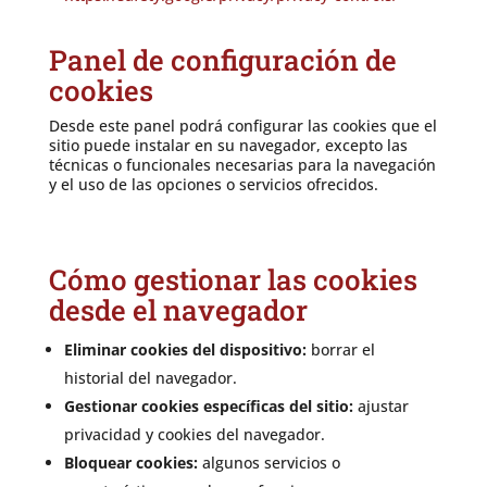
Panel de configuración de
cookies
Desde este panel podrá configurar las cookies que el
sitio puede instalar en su navegador, excepto las
técnicas o funcionales necesarias para la navegación
y el uso de las opciones o servicios ofrecidos.
Cómo gestionar las cookies
desde el navegador
Eliminar cookies del dispositivo:
borrar el
historial del navegador.
Gestionar cookies específicas del sitio:
ajustar
privacidad y cookies del navegador.
Bloquear cookies:
algunos servicios o