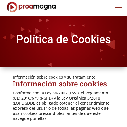
Política de Cookies
Información sobre cookies y su tratamiento
Información sobre cookies
Conforme con la Ley 34/2002 (LSSI), el Reglamento
(UE) 2016/679 (RGPD) y la Ley Orgánica 3/2018
(LOPDGDD), es obligado obtener el consentimiento
expreso del usuario de todas las páginas web que
usan cookies prescindibles, antes de que este
navegue por ellas.