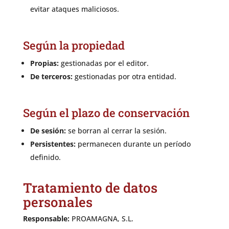
evitar ataques maliciosos.
Según la propiedad
Propias:
gestionadas por el editor.
De terceros:
gestionadas por otra entidad.
Según el plazo de conservación
De sesión:
se borran al cerrar la sesión.
Persistentes:
permanecen durante un período
definido.
Tratamiento de datos
personales
Responsable:
PROAMAGNA, S.L.