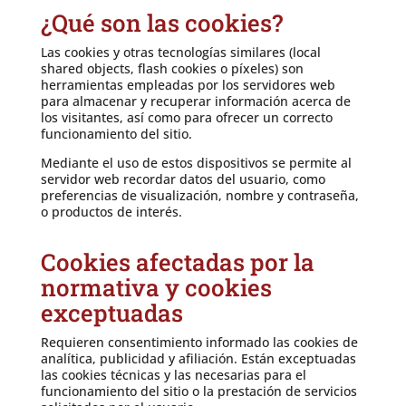
¿Qué son las cookies?
Las cookies y otras tecnologías similares (local
shared objects, flash cookies o píxeles) son
herramientas empleadas por los servidores web
para almacenar y recuperar información acerca de
los visitantes, así como para ofrecer un correcto
funcionamiento del sitio.
Mediante el uso de estos dispositivos se permite al
servidor web recordar datos del usuario, como
preferencias de visualización, nombre y contraseña,
o productos de interés.
Cookies afectadas por la
normativa y cookies
exceptuadas
Requieren consentimiento informado las cookies de
analítica, publicidad y afiliación. Están exceptuadas
las cookies técnicas y las necesarias para el
funcionamiento del sitio o la prestación de servicios