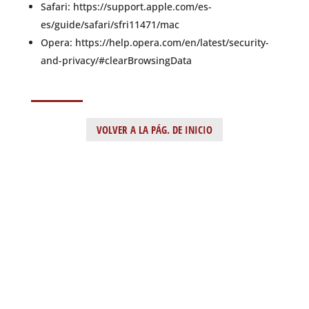
Safari: https://support.apple.com/es-
es/guide/safari/sfri11471/mac
Opera: https://help.opera.com/en/latest/security-
and-privacy/#clearBrowsingData
VOLVER A LA PÁG. DE INICIO