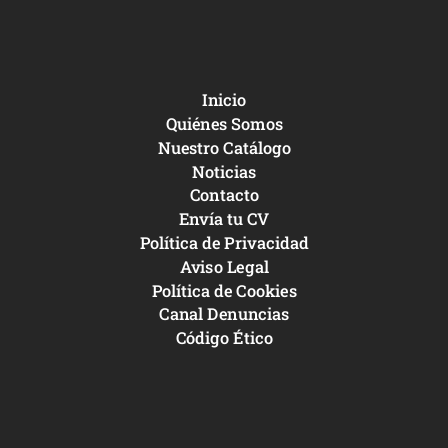
Inicio
Quiénes Somos
Nuestro Catálogo
Noticias
Contacto
Envía tu CV
Política de Privacidad
Aviso Legal
Política de Cookies
Canal Denuncias
Código Ético