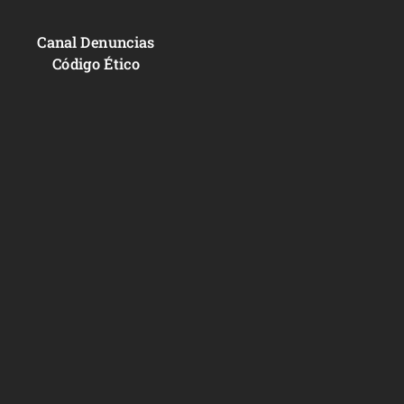
Canal Denuncias
Código Ético