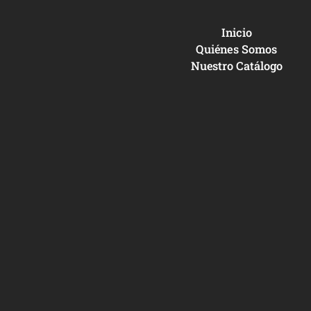
Inicio
Quiénes Somos
Nuestro Catálogo