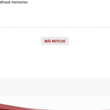
ildhood memories
MÁS NOTICIAS