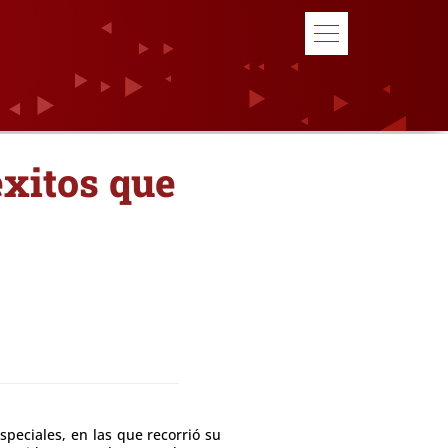
éxitos que
speciales, en las que recorrió su