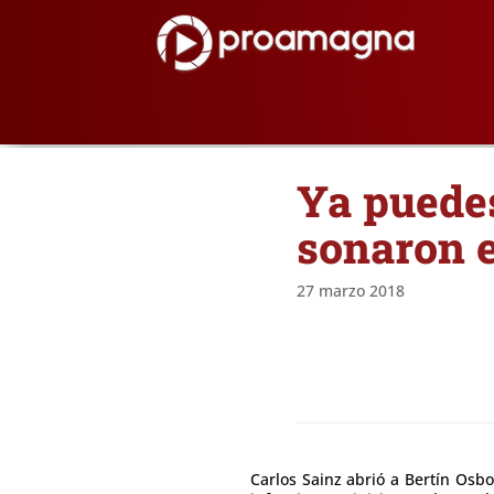
Ya puedes
sonaron 
27 marzo 2018
Carlos Sainz abrió a Bertín Osbo