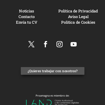
Noticias
Política de Privacidad
Contacto
Aviso Legal
Envía tu CV
Política de Cookies
¿Quieres trabajar con nosotros?
Proamagna es miembro de: