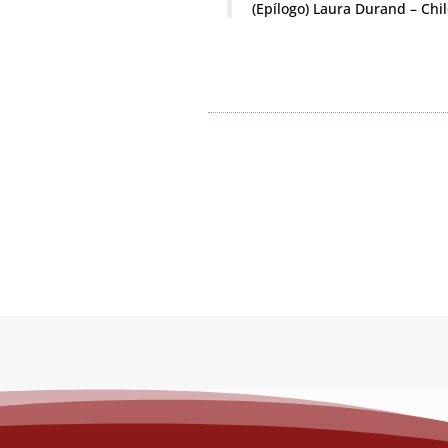
(Epílogo) Laura Durand – Ch