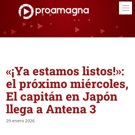
«¡Ya estamos listos!»:
el próximo miércoles,
El capitán en Japón
llega a Antena 3
29 enero 2026