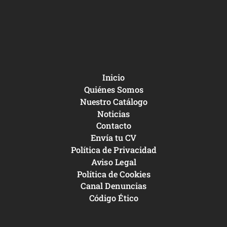
Inicio
Quiénes Somos
Nuestro Catálogo
Noticias
Contacto
Envía tu CV
Política de Privacidad
Aviso Legal
Política de Cookies
Canal Denuncias
Código Ético