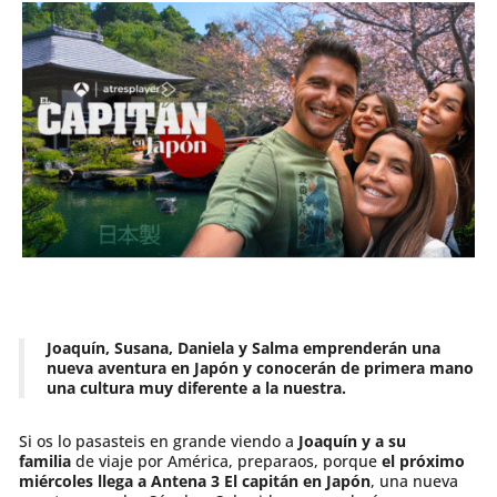
Joaquín, Susana, Daniela y Salma emprenderán una
nueva aventura en Japón y conocerán de primera mano
una cultura muy diferente a la nuestra.
Si os lo pasasteis en grande viendo a
Joaquín y a su
familia
de viaje por América, preparaos, porque
el próximo
miércoles llega a Antena 3 El capitán en Japón
, una nueva