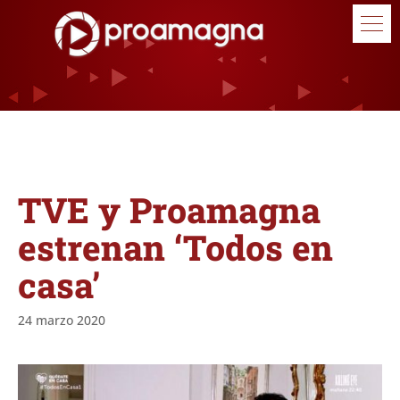
TVE y Proamagna
estrenan ‘Todos en
casa’
24 marzo 2020