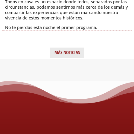
Todos en casa es un espacio donde todos, separados por las
circunstancias, podamos sentirnos más cerca de los demás y
compartir las experiencias que están marcando nuestra
vivencia de estos momentos históricos.
No te pierdas esta noche el primer programa.
MÁS NOTICIAS