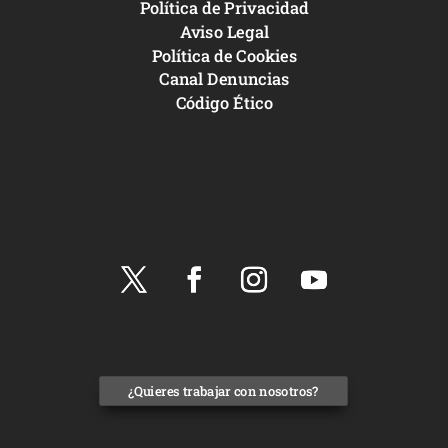
Política de Privacidad
Aviso Legal
Política de Cookies
Canal Denuncias
Código Ético
¿Quieres trabajar con nosotros?