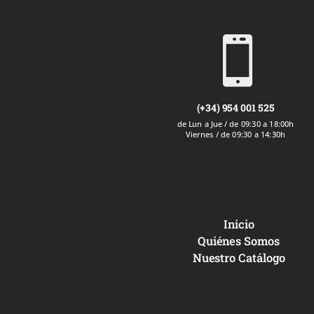

(+34) 954 001 525
de Lun a Jue / de 09:30 a 18:00h
Viernes / de 09:30 a 14:30h
Inicio
Quiénes Somos
Nuestro Catálogo