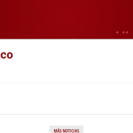
nco
MÁS NOTICIAS