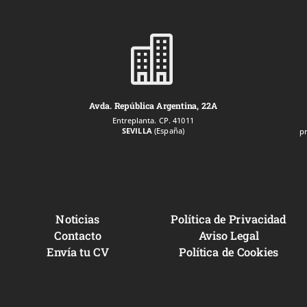

Avda. República Argentina, 22A
Entreplanta. CP. 41011
SEVILLA
(España)
p
Noticias
Política de Privacidad
Contacto
Aviso Legal
Envía tu CV
Política de Cookies