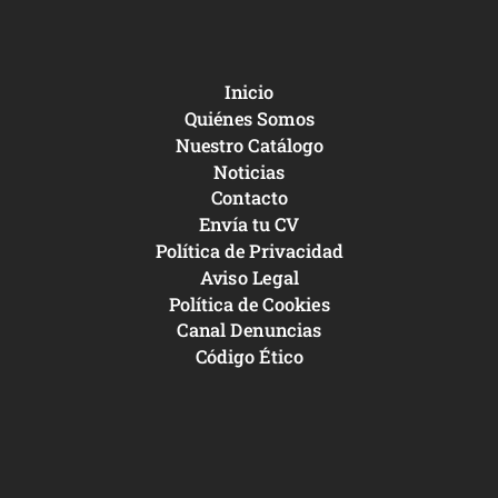
Inicio
Quiénes Somos
Nuestro Catálogo
Noticias
Contacto
Envía tu CV
Política de Privacidad
Aviso Legal
Política de Cookies
Canal Denuncias
Código Ético