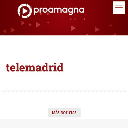
telemadrid
MÁS NOTICIAS