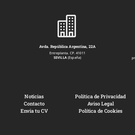

Avda. República Argentina, 22A
Entreplanta. CP. 41011
SEVILLA
(España)
p
Noticias
Política de Privacidad
Contacto
Aviso Legal
Envía tu CV
Política de Cookies