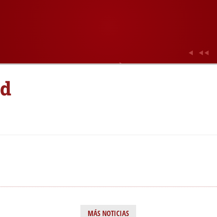
id
MÁS NOTICIAS