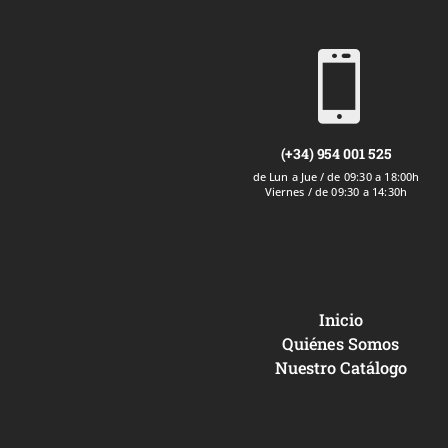

(+34) 954 001 525
de Lun a Jue / de 09:30 a 18:00h
Viernes / de 09:30 a 14:30h
Inicio
Quiénes Somos
Nuestro Catálogo