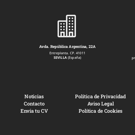

Avda. República Argentina, 22A
Entreplanta. CP. 41011
SEVILLA
(España)
p
Noticias
Política de Privacidad
Contacto
Aviso Legal
Envía tu CV
Política de Cookies