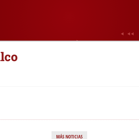
lco
MÁS NOTICIAS