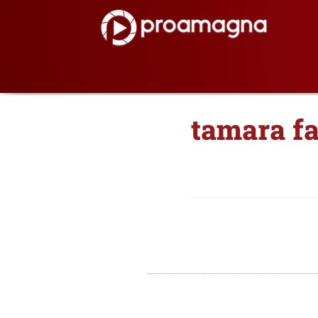
tamara fa