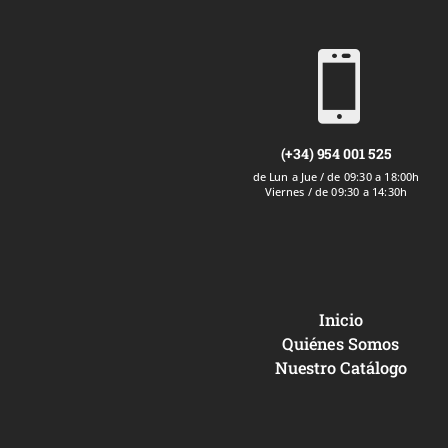

(+34) 954 001 525
de Lun a Jue / de 09:30 a 18:00h
Viernes / de 09:30 a 14:30h
Inicio
Quiénes Somos
Nuestro Catálogo