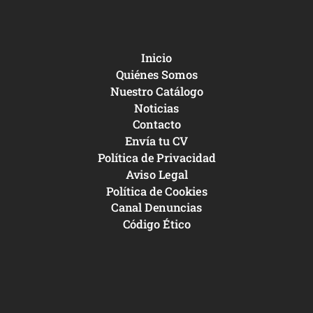
Inicio
Quiénes Somos
Nuestro Catálogo
Noticias
Contacto
Envía tu CV
Política de Privacidad
Aviso Legal
Política de Cookies
Canal Denuncias
Código Ético