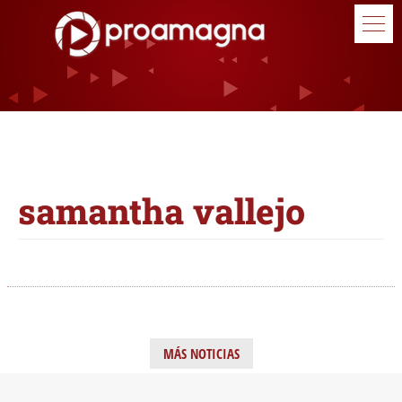
samantha vallejo
MÁS NOTICIAS