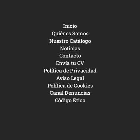
Inicio
Quiénes Somos
Nuestro Catálogo
Noticias
Contacto
Envía tu CV
Política de Privacidad
Aviso Legal
Política de Cookies
Canal Denuncias
Código Ético