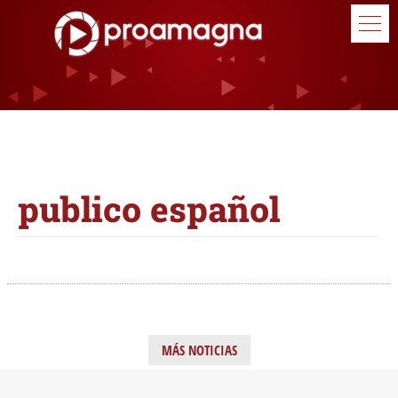
publico español
MÁS NOTICIAS