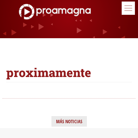
proximamente
MÁS NOTICIAS