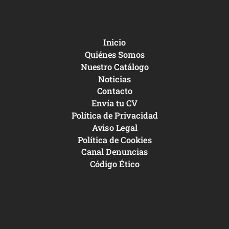
Inicio
Quiénes Somos
Nuestro Catálogo
Noticias
Contacto
Envía tu CV
Política de Privacidad
Aviso Legal
Política de Cookies
Canal Denuncias
Código Ético