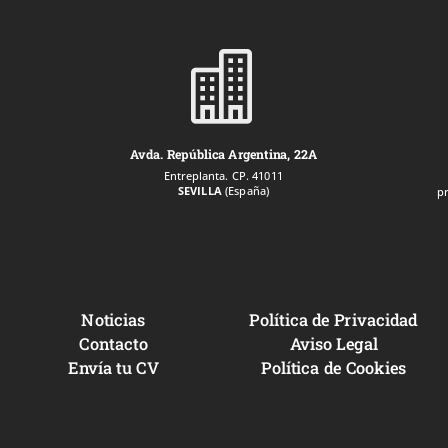

Avda. República Argentina, 22A
Entreplanta. CP. 41011
SEVILLA
(España)
p
Noticias
Política de Privacidad
Contacto
Aviso Legal
Envía tu CV
Política de Cookies