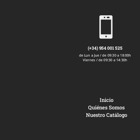

(+34) 954 001 525
de Lun a Jue / de 09:30 a 18:00h
Viernes / de 09:30 a 14:30h
Inicio
Quiénes Somos
Nuestro Catálogo