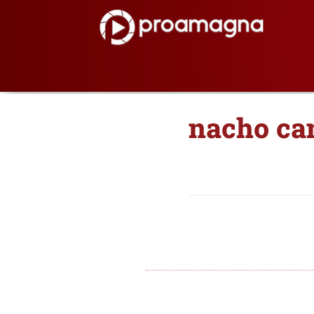
nacho ca