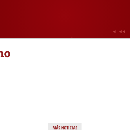
no
MÁS NOTICIAS