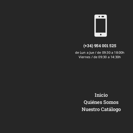

(+34) 954 001 525
de Lun a Jue / de 09:30 a 18:00h
Viernes / de 09:30 a 14:30h
Inicio
Quiénes Somos
Nuestro Catálogo