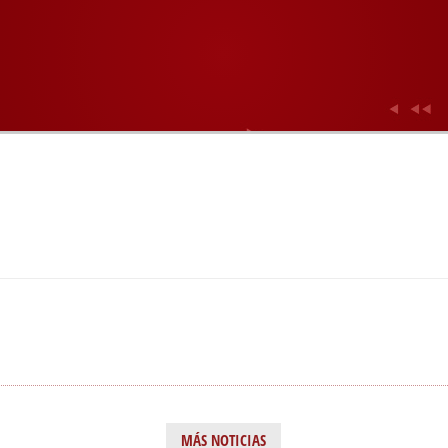
MÁS NOTICIAS