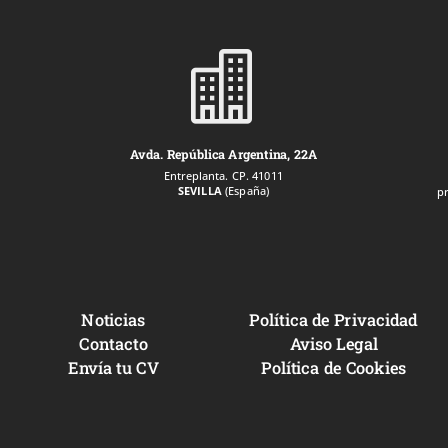

Avda. República Argentina, 22A
Entreplanta. CP. 41011
SEVILLA
(España)
p
Noticias
Política de Privacidad
Contacto
Aviso Legal
Envía tu CV
Política de Cookies