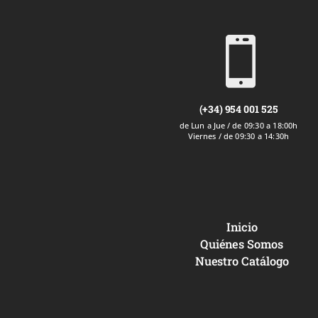

(+34) 954 001 525
de Lun a Jue / de 09:30 a 18:00h
Viernes / de 09:30 a 14:30h
Inicio
Quiénes Somos
Nuestro Catálogo