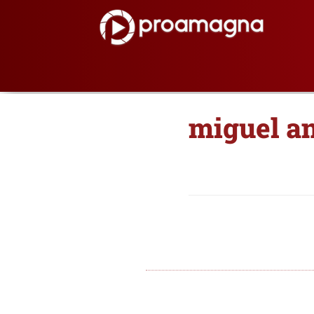
miguel an