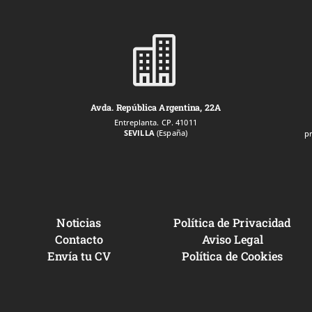

Avda. República Argentina, 22A
Entreplanta. CP. 41011
SEVILLA
(España)
p
Noticias
Política de Privacidad
Contacto
Aviso Legal
Envía tu CV
Política de Cookies