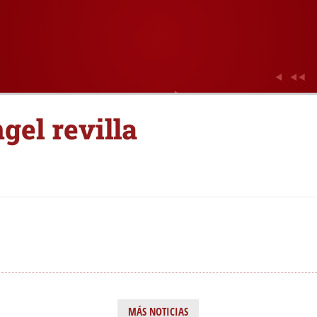
gel revilla
MÁS NOTICIAS