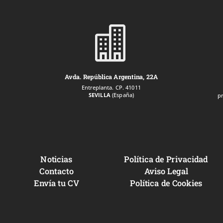

Avda. República Argentina, 22A
Entreplanta. CP. 41011
SEVILLA
(España)
p
Noticias
Política de Privacidad
Contacto
Aviso Legal
Envía tu CV
Política de Cookies