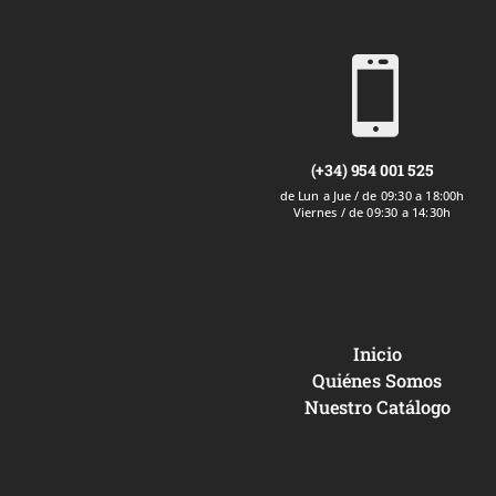

(+34) 954 001 525
de Lun a Jue / de 09:30 a 18:00h
Viernes / de 09:30 a 14:30h
Inicio
Quiénes Somos
Nuestro Catálogo