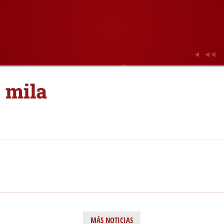
 mila
MÁS NOTICIAS