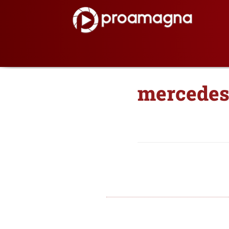
mercedes