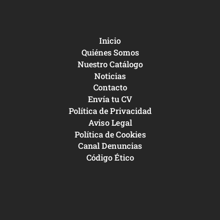
Inicio
Quiénes Somos
Nuestro Catálogo
Noticias
Contacto
Envía tu CV
Política de Privacidad
Aviso Legal
Política de Cookies
Canal Denuncias
Código Ético