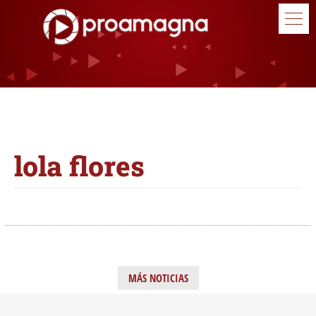
lola flores
MÁS NOTICIAS