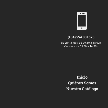

(+34) 954 001 525
de Lun a Jue / de 09:30 a 18:00h
Viernes / de 09:30 a 14:30h
Inicio
Quiénes Somos
Nuestro Catálogo