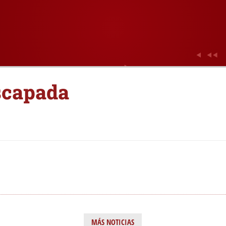
scapada
MÁS NOTICIAS