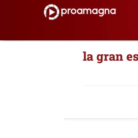
la gran e