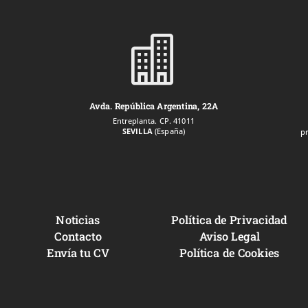

Avda. República Argentina, 22A
Entreplanta. CP. 41011
SEVILLA
(España)
p
Noticias
Política de Privacidad
Contacto
Aviso Legal
Envía tu CV
Política de Cookies