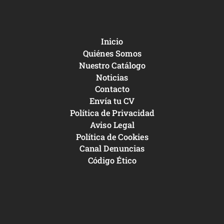
Inicio
Quiénes Somos
Nuestro Catálogo
Noticias
Contacto
Envía tu CV
Política de Privacidad
Aviso Legal
Política de Cookies
Canal Denuncias
Código Ético