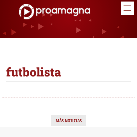
futbolista
MÁS NOTICIAS