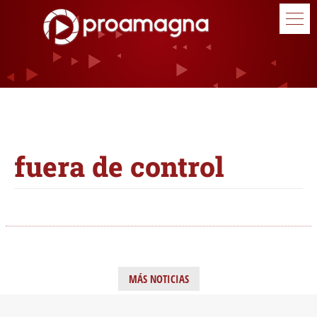
fuera de control
MÁS NOTICIAS