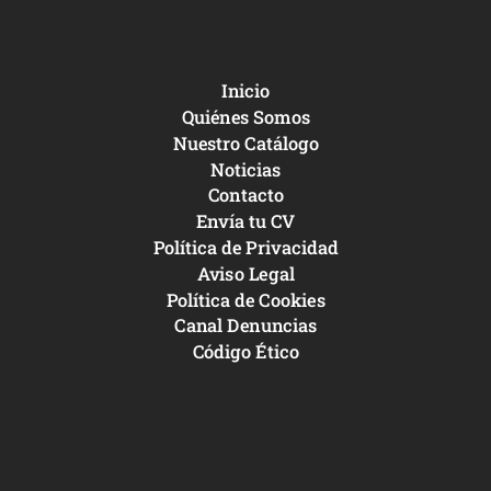
Inicio
Quiénes Somos
Nuestro Catálogo
Noticias
Contacto
Envía tu CV
Política de Privacidad
Aviso Legal
Política de Cookies
Canal Denuncias
Código Ético