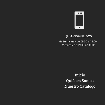

(+34) 954 001 525
de Lun a Jue / de 09:30 a 18:00h
Viernes / de 09:30 a 14:30h
Inicio
Quiénes Somos
Nuestro Catálogo