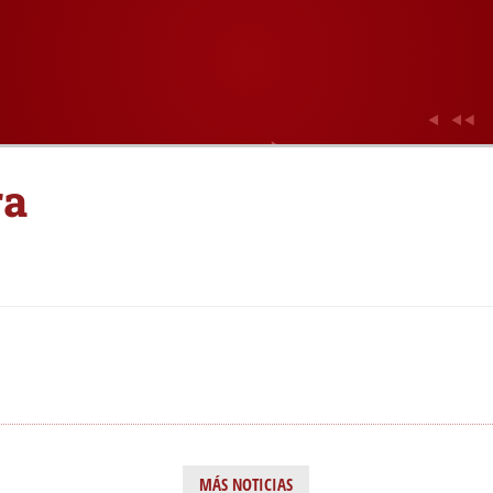
ra
MÁS NOTICIAS