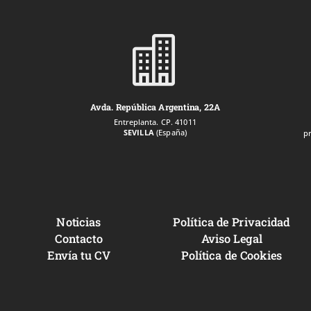

Avda. República Argentina, 22A
Entreplanta. CP. 41011
SEVILLA
(España)
p
Noticias
Política de Privacidad
Contacto
Aviso Legal
Envía tu CV
Política de Cookies