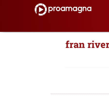
fran rive