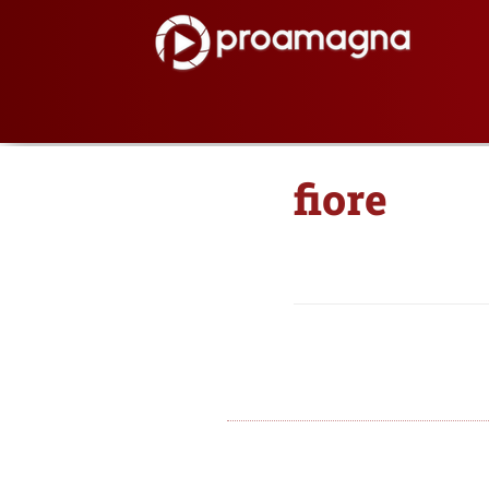
fiore