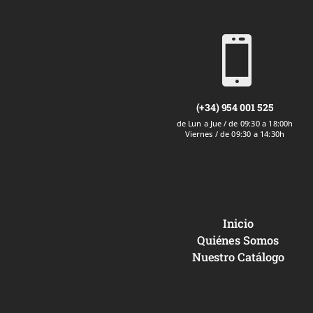

(+34) 954 001 525
de Lun a Jue / de 09:30 a 18:00h
Viernes / de 09:30 a 14:30h
Inicio
Quiénes Somos
Nuestro Catálogo