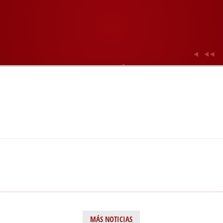
MÁS NOTICIAS