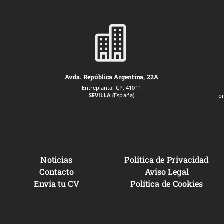

Avda. República Argentina, 22A
Entreplanta. CP. 41011
SEVILLA
(España)
p
Noticias
Política de Privacidad
Contacto
Aviso Legal
Envía tu CV
Política de Cookies