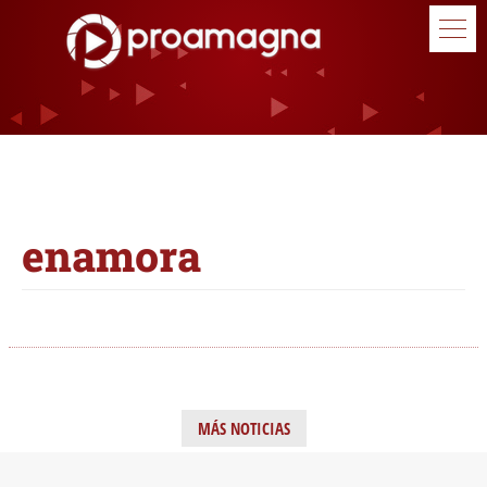
enamora
MÁS NOTICIAS