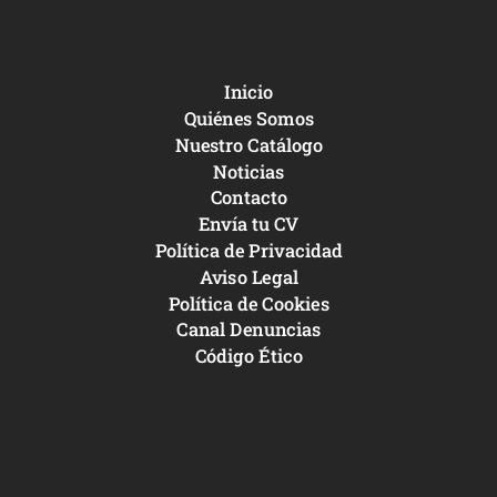
Inicio
Quiénes Somos
Nuestro Catálogo
Noticias
Contacto
Envía tu CV
Política de Privacidad
Aviso Legal
Política de Cookies
Canal Denuncias
Código Ético