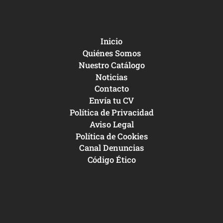
Inicio
Quiénes Somos
Nuestro Catálogo
Noticias
Contacto
Envía tu CV
Política de Privacidad
Aviso Legal
Política de Cookies
Canal Denuncias
Código Ético