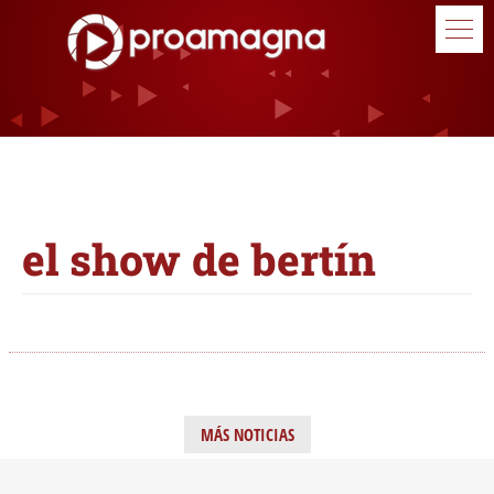
el show de bertín
MÁS NOTICIAS