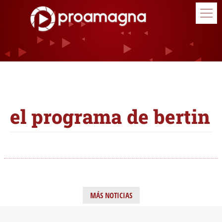
el programa de bertin
MÁS NOTICIAS