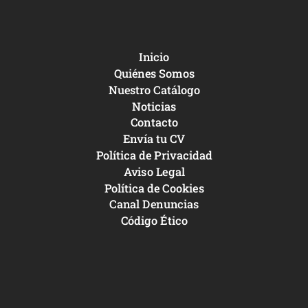
Inicio
Quiénes Somos
Nuestro Catálogo
Noticias
Contacto
Envía tu CV
Política de Privacidad
Aviso Legal
Política de Cookies
Canal Denuncias
Código Ético