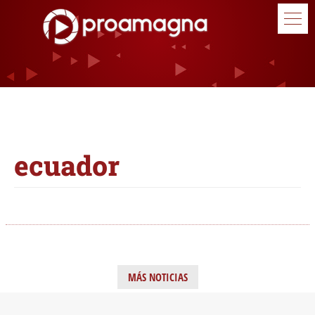
ecuador
MÁS NOTICIAS