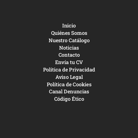
Inicio
Quiénes Somos
Nuestro Catálogo
Noticias
Contacto
Envía tu CV
Política de Privacidad
Aviso Legal
Política de Cookies
Canal Denuncias
Código Ético