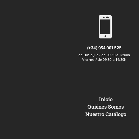

(+34) 954 001 525
de Lun a Jue / de 09:30 a 18:00h
Viernes / de 09:30 a 14:30h
Inicio
Quiénes Somos
Nuestro Catálogo