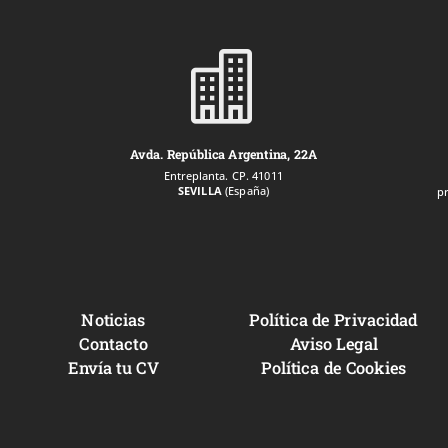

Avda. República Argentina, 22A
Entreplanta. CP. 41011
SEVILLA
(España)
p
Noticias
Política de Privacidad
Contacto
Aviso Legal
Envía tu CV
Política de Cookies