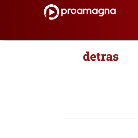
detras