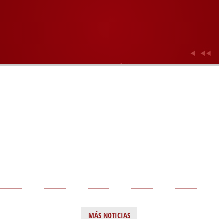
MÁS NOTICIAS