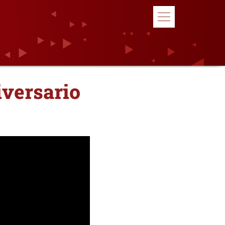
versario