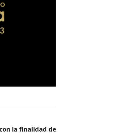
on la finalidad de