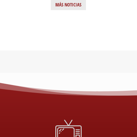
MÁS NOTICIAS