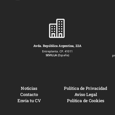

Avda. República Argentina, 22A
Entreplanta. CP. 41011
SEVILLA
(España)
p
Noticias
Política de Privacidad
Contacto
Aviso Legal
Envía tu CV
Política de Cookies