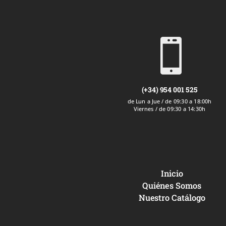

(+34) 954 001 525
de Lun a Jue / de 09:30 a 18:00h
Viernes / de 09:30 a 14:30h
Inicio
Quiénes Somos
Nuestro Catálogo