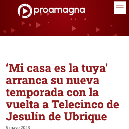
‘Mi casa es la tuya’
arranca su nueva
temporada con la
vuelta a Telecinco de
Jesulín de Ubrique
5 mayo 2023