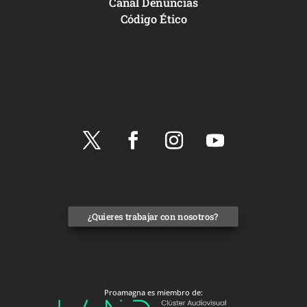
Canal Denuncias
Código Ético
¿Quieres trabajar con nosotros?
Proamagna es miembro de: