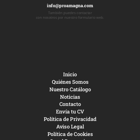
info@proamagna.com
También puedes contactar
con nosotros por nuestro formulario web.
Inicio
Quiénes Somos
Nuestro Catálogo
Noticias
Contacto
Envía tu CV
Política de Privacidad
Aviso Legal
Política de Cookies