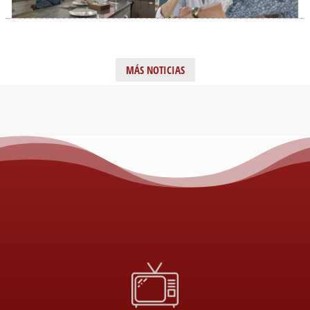
MÁS NOTICIAS