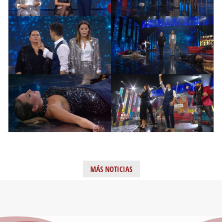
MÁS NOTICIAS