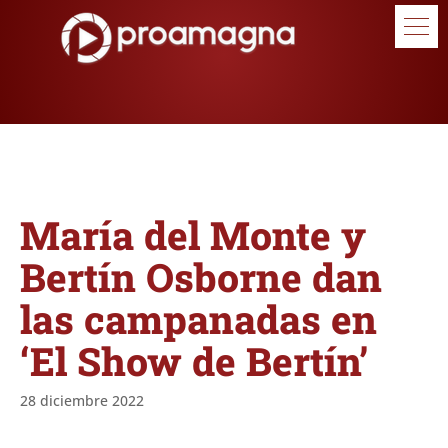
María del Monte y
Bertín Osborne dan
las campanadas en
‘El Show de Bertín’
28 diciembre 2022