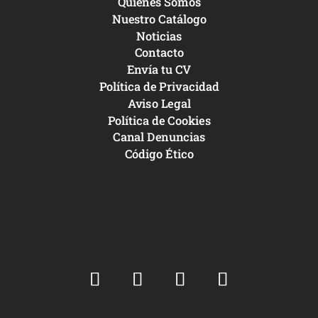
Quiénes Somos
Nuestro Catálogo
Noticias
Contacto
Envía tu CV
Política de Privacidad
Aviso Legal
Política de Cookies
Canal Denuncias
Código Ético