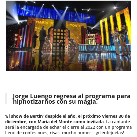
Jorge Luengo regresa al programa para
hipnotizarnos con su magia.
‘El show de Bertín’ despide el año, el próximo viernes 30 de
diciembre, con María del Monte como invitada
. La cantante
será la encargada de echar el cierre al 2022 con un programa
lleno de confesiones, risas, mucho humor… ¡y lentejuelas!