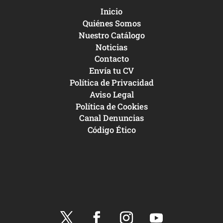
Inicio
Quiénes Somos
Nuestro Catálogo
Noticias
Contacto
Envía tu CV
Política de Privacidad
Aviso Legal
Política de Cookies
Canal Denuncias
Código Ético