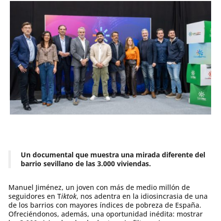
Un documental que muestra una mirada diferente del
barrio sevillano de las 3.000 viviendas.
Manuel Jiménez, un joven con más de medio millón de
seguidores en T
iktok
, nos adentra en la idiosincrasia de una
de los barrios con mayores índices de pobreza de España.
Ofreciéndonos, además, una oportunidad inédita: mostrar