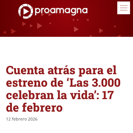
Cuenta atrás para el
estreno de ‘Las 3.000
celebran la vida’: 17
de febrero
12 febrero 2026