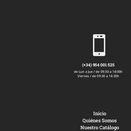

(+34) 954 001 525
de Lun a Jue / de 09:30 a 18:00h
Viernes / de 09:30 a 14:30h
Inicio
Quiénes Somos
Nuestro Catálogo