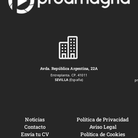

Avda. República Argentina, 22A
Entreplanta. CP. 41011
SEVILLA
(España)
p
Noticias
Política de Privacidad
Contacto
Aviso Legal
Envía tu CV
Política de Cookies