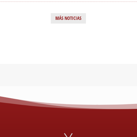
MÁS NOTICIAS