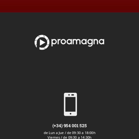

(+34) 954 001 525
de Lun a Jue / de 09:30 a 18:00h
Viernes / de 09:30 a 14:30h