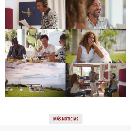
MÁS NOTICIAS