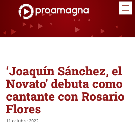
‘Joaquín Sánchez, el
Novato’ debuta como
cantante con Rosario
Flores
11 octubre 2022