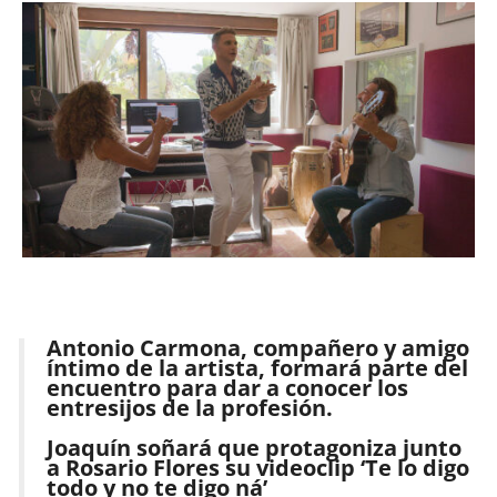
Antonio Carmona, compañero y amigo
íntimo de la artista, formará parte del
encuentro para dar a conocer los
entresijos de la profesión.
Joaquín soñará que protagoniza junto
a Rosario Flores su videoclip ‘Te lo digo
todo y no te digo ná’