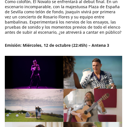
Como colofón, El Novato se enfrentará al debut final. En un
escenario incomparable, con la majestuosa Plaza de España
de Sevilla como telón de fondo, Joaquín vivirá por primera
vez un concierto de Rosario Flores y su equipo entre
bambalinas. Experimentará los nervios de los ensayos, las
pruebas de sonido y los momentos previos de todo el elenco
antes de subir al escenario, ¿se atreverá a cantar en público?
Emisión: Miércoles, 12 de octubre (22:45h) – Antena 3