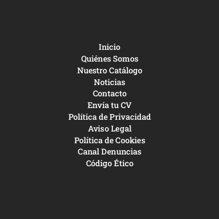
Inicio
Quiénes Somos
Nuestro Catálogo
Noticias
Contacto
Envía tu CV
Política de Privacidad
Aviso Legal
Política de Cookies
Canal Denuncias
Código Ético