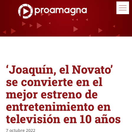
‘Joaquín, el Novato’
se convierte en el
mejor estreno de
entretenimiento en
televisión en 10 años
7 octubre 2022