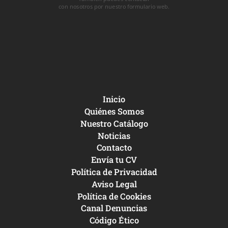
con nosotros por nuestro formulario web.
Inicio
Quiénes Somos
Nuestro Catálogo
Noticias
Contacto
Envía tu CV
Política de Privacidad
Aviso Legal
Política de Cookies
Canal Denuncias
Código Ético