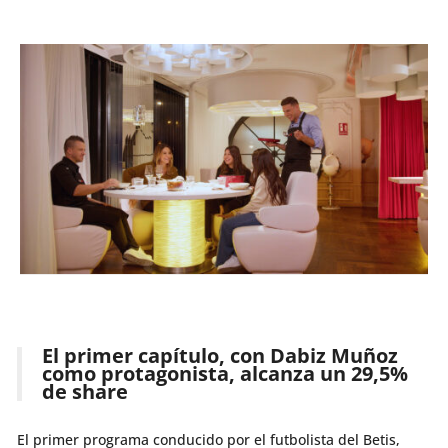
El primer capítulo, con Dabiz Muñoz
como protagonista, alcanza un 29,5%
de share
El primer programa conducido por el futbolista del Betis,