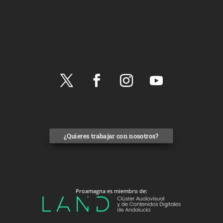
¿Quieres trabajar con nosotros?
Proamagna es miembro de: