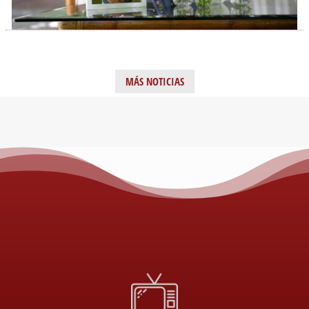
MÁS NOTICIAS