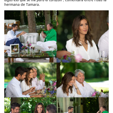
hermana de Tamara.