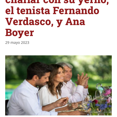
el tenista Fernando
Verdasco, y Ana
Boyer
29 mayo 2023