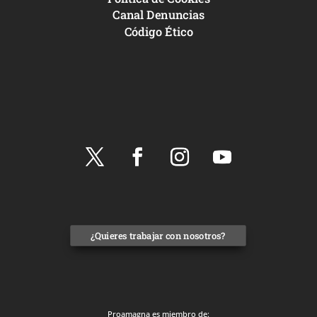
Canal Denuncias
Código Ético
¿Quieres trabajar con nosotros?
Proamagna es miembro de: