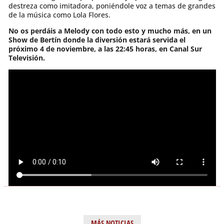
destreza como imitadora, poniéndole voz a temas de grandes
de la música como Lola Flores.
No os perdáis a Melody con todo esto y mucho más, en un
Show de Bertín donde la diversión estará servida el
próximo 4 de noviembre, a las 22:45 horas, en Canal Sur
Televisión.
MÁS NOTICIAS