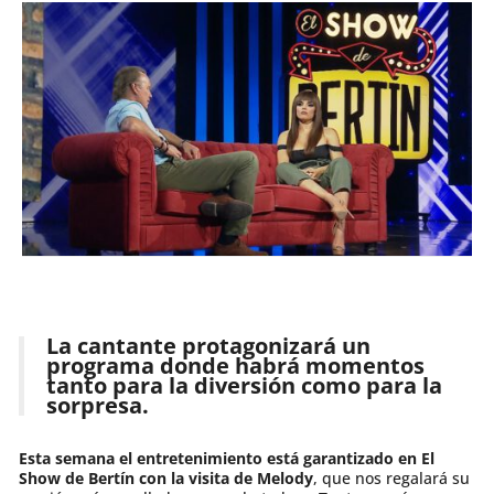
La cantante protagonizará un
programa donde habrá momentos
tanto para la diversión como para la
sorpresa.
Esta semana el entretenimiento está garantizado en El
Show de Bertín con la visita de Melody
, que nos regalará su