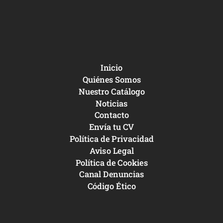
Inicio
Quiénes Somos
Nuestro Catálogo
Noticias
Contacto
Envía tu CV
Política de Privacidad
Aviso Legal
Política de Cookies
Canal Denuncias
Código Ético