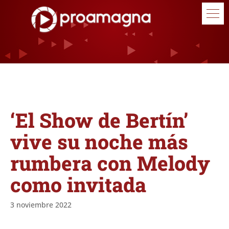
‘El Show de Bertín’
vive su noche más
rumbera con Melody
como invitada
3 noviembre 2022