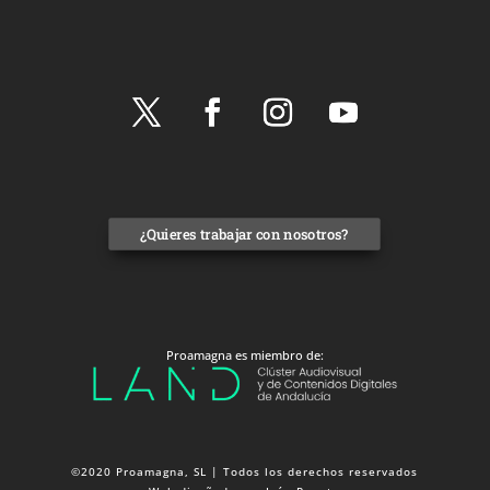
¿Quieres trabajar con nosotros?
Proamagna es miembro de:
©2020 Proamagna, SL | Todos los derechos reservados