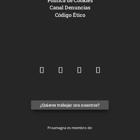
Canal Denuncias
Código Ético
¿Quieres trabajar con nosotros?
Proamagna es miembro de: