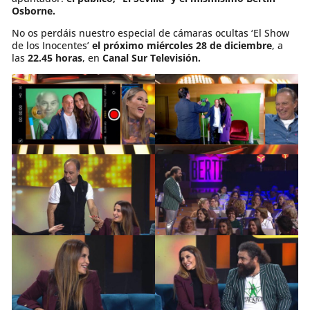
Osborne.
No os perdáis nuestro especial de cámaras ocultas ‘El Show
de los Inocentes’
el próximo miércoles 28 de diciembre
, a
las
22.45 horas
, en
Canal Sur Televisión.