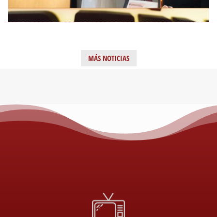
MÁS NOTICIAS