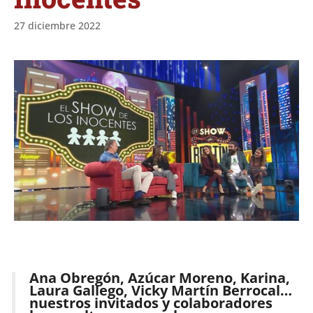
27 diciembre 2022
Ana Obregón, Azúcar Moreno, Karina,
Laura Gallego, Vicky Martín Berrocal…
nuestros invitados y colaboradores