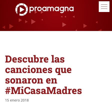
Descubre las
canciones que
sonaron en
#MiCasaMadres
15 enero 2018