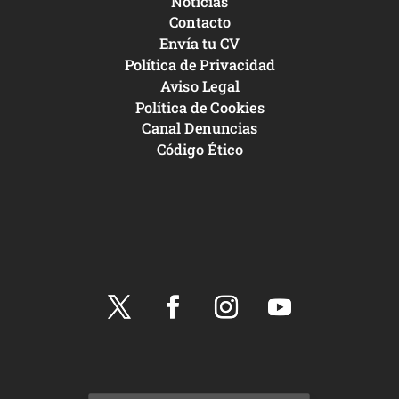
Noticias
Contacto
Envía tu CV
Política de Privacidad
Aviso Legal
Política de Cookies
Canal Denuncias
Código Ético