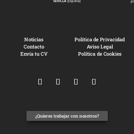
SEVILLA
(España)
p
Noticias
Política de Privacidad
Contacto
Aviso Legal
Envía tu CV
Política de Cookies
¿Quieres trabajar con nosotros?