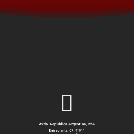

Avda. República Argentina, 22A
Entreplanta. CP. 41011