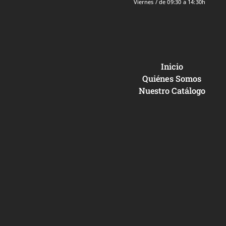
Viernes / de 09:30 a 14:30h
Inicio
Quiénes Somos
Nuestro Catálogo