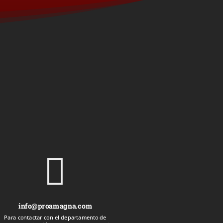

info@proamagna.com
Para contactar con el departamento de