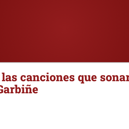
las canciones que sona
arbiñe