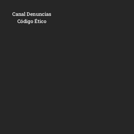
Canal Denuncias
Código Ético