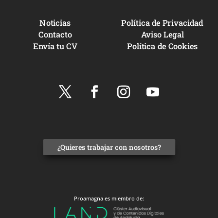
Noticias
Política de Privacidad
Contacto
Aviso Legal
Envía tu CV
Política de Cookies
¿Quieres trabajar con nosotros?
Proamagna es miembro de: