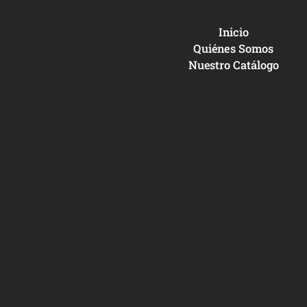
Inicio
Quiénes Somos
Nuestro Catálogo