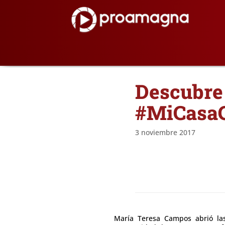
Descubre 
#MiCasa
3 noviembre 2017
María Teresa Campos abrió las