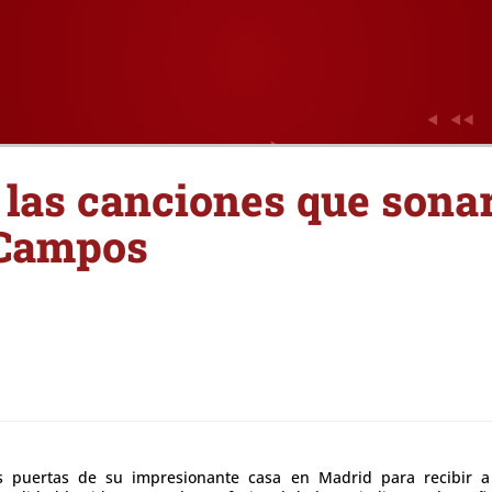
las canciones que sona
Campos
 puertas de su impresionante casa en Madrid para recibir a