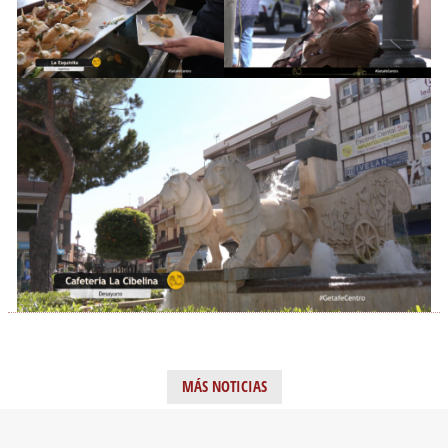
MÁS NOTICIAS