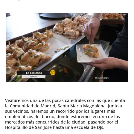
Visitaremos una de las pocas catedrales con las que cuenta
la Comunidad de Madrid, Santa María Magdalena. Junto a
sus vecinos, haremos un recorrido por los lugares más
emblemáticos del barrio, donde estaremos en uno de los
mercados más concurridos de la ciudad, pasando por el
Hospitalillo de San José hasta una escuela de DJs.