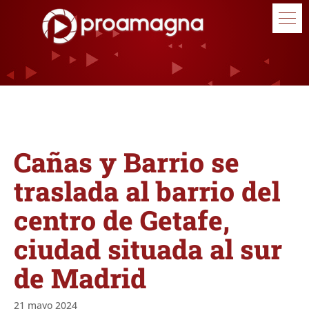
Cañas y Barrio se
traslada al barrio del
centro de Getafe,
ciudad situada al sur
de Madrid
21 mayo 2024