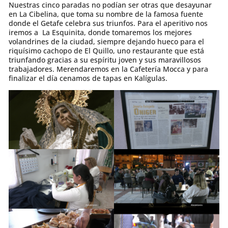
Nuestras cinco paradas no podían ser otras que desayunar
en La Cibelina, que toma su nombre de la famosa fuente
donde el Getafe celebra sus triunfos. Para el aperitivo nos
iremos a La Esquinita, donde tomaremos los mejores
volandrines de la ciudad, siempre dejando hueco para el
riquísimo cachopo de El Quillo, uno restaurante que está
triunfando gracias a su espíritu joven y sus maravillosos
trabajadores. Merendaremos en la Cafetería Mocca y para
finalizar el día cenamos de tapas en Kalígulas.