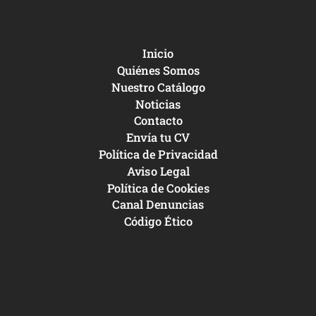
Inicio
Quiénes Somos
Nuestro Catálogo
Noticias
Contacto
Envía tu CV
Política de Privacidad
Aviso Legal
Política de Cookies
Canal Denuncias
Código Ético