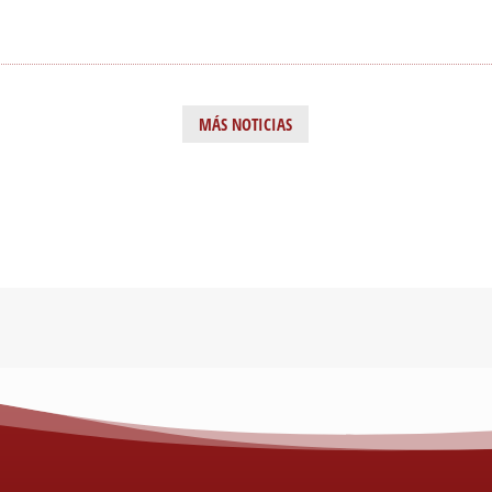
MÁS NOTICIAS