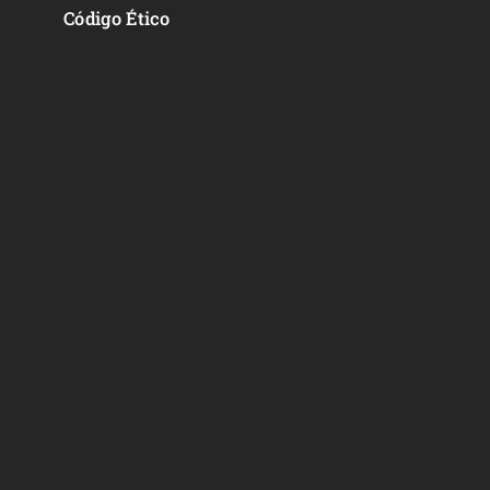
Código Ético