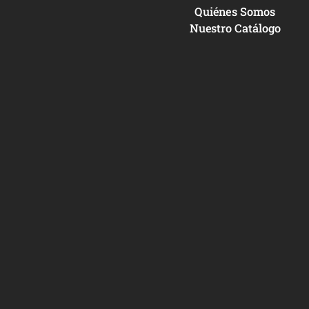
Quiénes Somos
Nuestro Catálogo