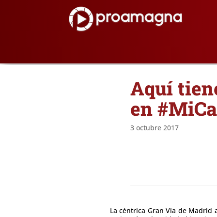
Aquí tien
en #MiCa
3 octubre 2017
La céntrica Gran Vía de Madrid a