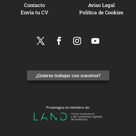
Contacto
Aviso Legal
Envía tu CV
Política de Cookies
¿Quieres trabajar con nosotros?
Proamagna es miembro de: