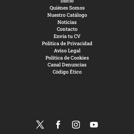
Inicio
Quiénes Somos
Nuestro Catálogo
Noticias
Contacto
Envía tu CV
Política de Privacidad
Aviso Legal
Política de Cookies
Canal Denuncias
Código Ético