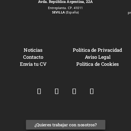
Avda. República Argentina, 22A
Entreplanta. CP. 41011
SEVILLA
(España)
p
Noticias
Política de Privacidad
Contacto
Aviso Legal
Envía tu CV
Política de Cookies
¿Quieres trabajar con nosotros?