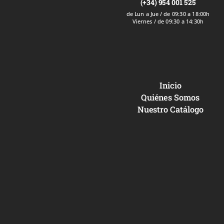
(+34) 954 001 525
de Lun a Jue / de 09:30 a 18:00h
Viernes / de 09:30 a 14:30h
Inicio
Quiénes Somos
Nuestro Catálogo