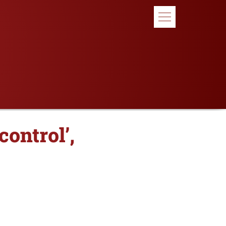
control’,